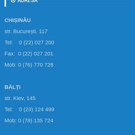
ADRESA
CHIȘINĂU
str. București, 117
Tel: 0 (22) 027 200
Fax: 0 (22) 027 201
Mob: 0 (76) 770 728
BĂLȚI
str. Kiev, 145
Tel: 0 (23) 124 499
Mob: 0 (78) 135 724