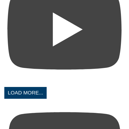
LOAD MORE...