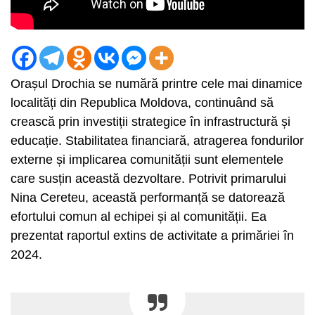
Orașul Drochia se numără printre cele mai dinamice
localități din Republica Moldova, continuând să
crească prin investiții strategice în infrastructură și
educație. Stabilitatea financiară, atragerea fondurilor
externe și implicarea comunității sunt elementele
care susțin această dezvoltare. Potrivit primarului
Nina Cereteu, această performanță se datorează
efortului comun al echipei și al comunității. Ea
prezentat raportul extins de activitate a primăriei în
2024.