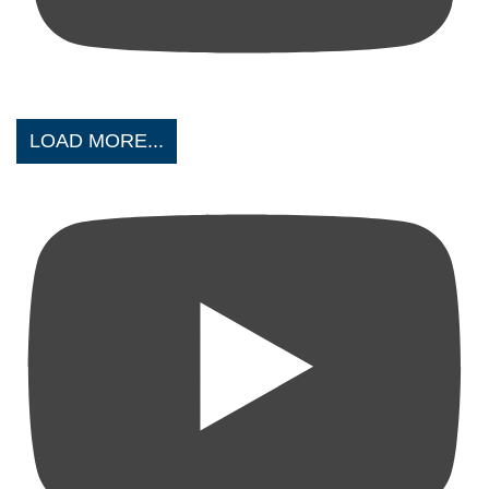
LOAD MORE...