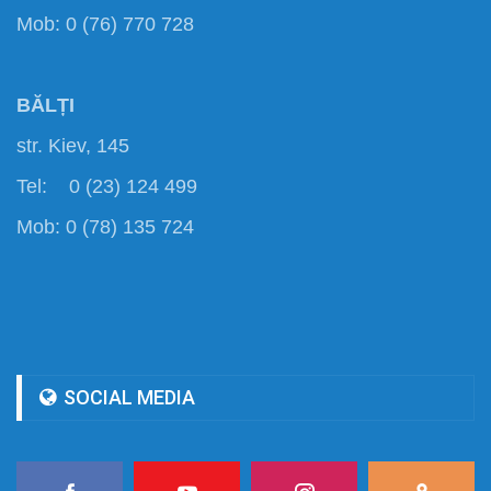
Mob: 0 (76) 770 728
BĂLȚI
str. Kiev, 145
Tel: 0 (23) 124 499
Mob: 0 (78) 135 724
SOCIAL MEDIA