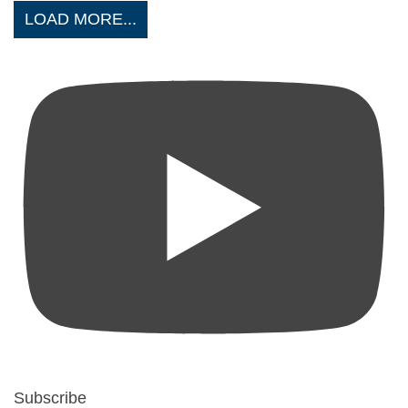
LOAD MORE...
Subscribe