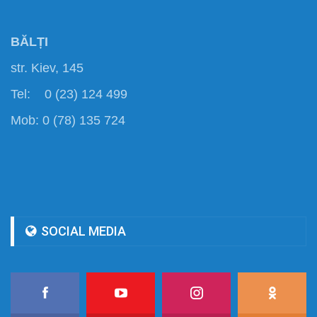
BĂLȚI
str. Kiev, 145
Tel: 0 (23) 124 499
Mob: 0 (78) 135 724
SOCIAL MEDIA