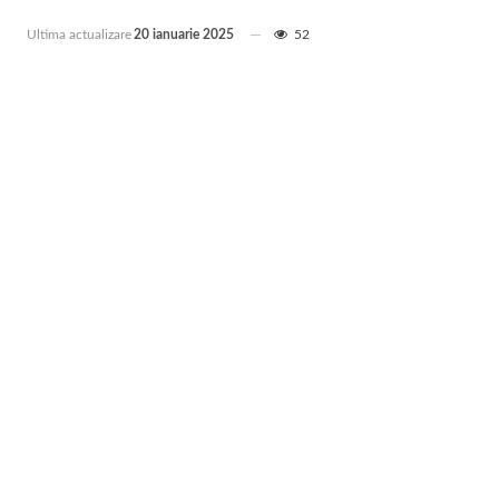
Ultima actualizare
20 ianuarie 2025
52