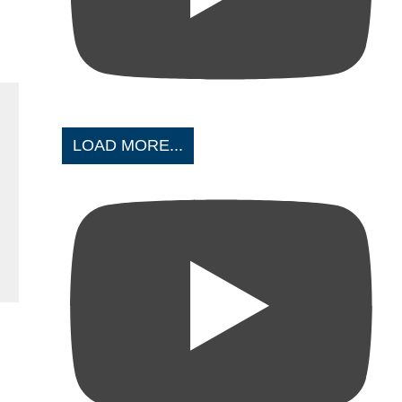
LOAD MORE...