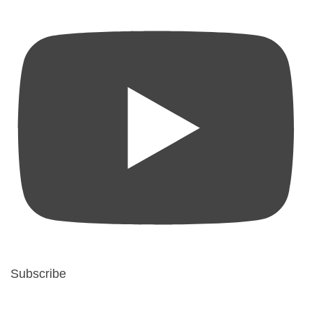
Subscribe