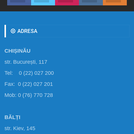
ADRESA
CHIȘINĂU
str. București, 117
Tel: 0 (22) 027 200
Fax: 0 (22) 027 201
Mob: 0 (76) 770 728
BĂLȚI
str. Kiev, 145