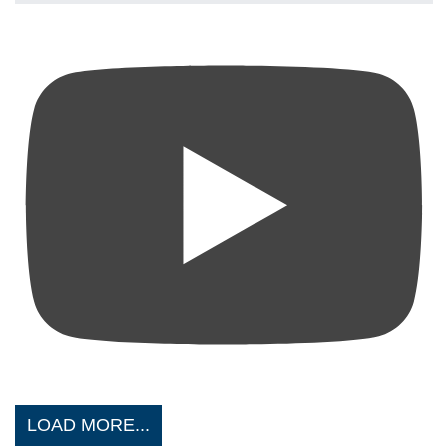
LOAD MORE...