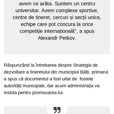
avem ce arăta. Suntem un centru
universitar. Avem complexe sportive,
centre de tineret, cercuri și secții unice,
echipe care pot concura la orice
competiție internațională”, a spus
Alexandr Petkov.
Răspunzând la întrebarea despre Strategia de
dezvoltare a tineretului din municipiul Bălți, primarul
a spus că documentul a fost uitat de fostele
autorități municipale, dar acum administrația va
insista pentru promovarea lui.