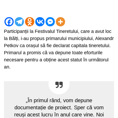
Participanții la Festivalul Tineretului, care a avut loc
la Bălți, i-au propus primarului municipiului, Alexandr
Petkov ca orașul să fie declarat capitala tineretului.
Primarul a promis că va depune toate eforturile
necesare pentru a obține acest statut în următorul
an.
„În primul rând, vom depune
documentație de proiect. Sper că vom
reuși acest lucru în anul care vine. Noi