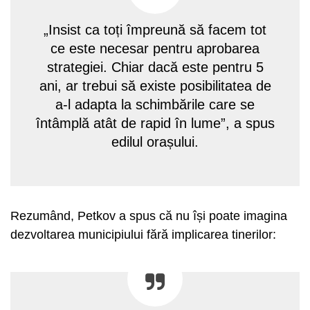
„Insist ca toți împreună să facem tot
ce este necesar pentru aprobarea
strategiei. Chiar dacă este pentru 5
ani, ar trebui să existe posibilitatea de
a-l adapta la schimbările care se
întâmplă atât de rapid în lume”, a spus
edilul orașului.
Rezumând, Petkov a spus că nu își poate imagina
dezvoltarea municipiului fără implicarea tinerilor: