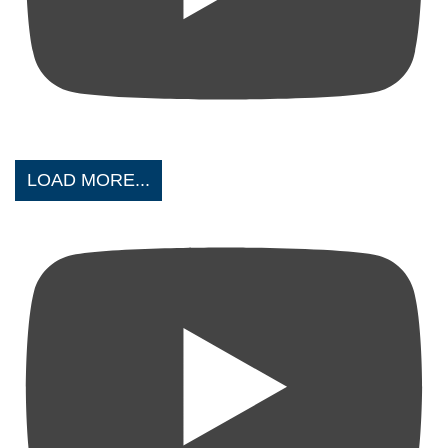
LOAD MORE...