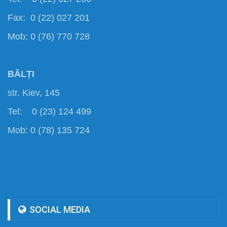
Fax: 0 (22) 027 201
Mob: 0 (76) 770 728
BĂLȚI
str. Kiev, 145
Tel: 0 (23) 124 499
Mob: 0 (78) 135 724
SOCIAL MEDIA