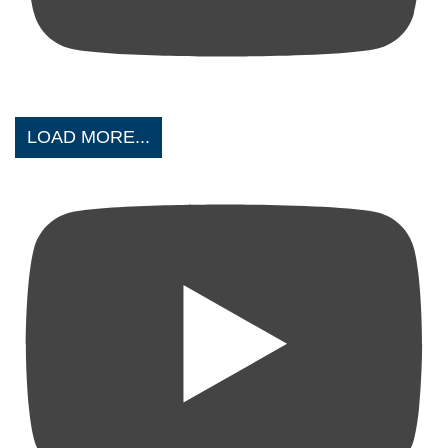
LOAD MORE...