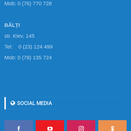
Mob: 0 (76) 770 728
BĂLȚI
str. Kiev, 145
Tel: 0 (23) 124 499
Mob: 0 (78) 135 724
SOCIAL MEDIA