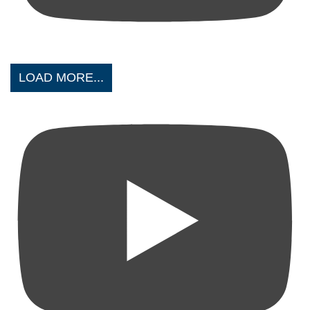
LOAD MORE...