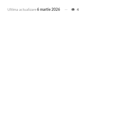
Ultima actualizare
6 martie 2026
4