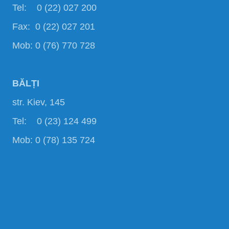
Tel: 0 (22) 027 200
Fax: 0 (22) 027 201
Mob: 0 (76) 770 728
BĂLȚI
str. Kiev, 145
Tel: 0 (23) 124 499
Mob: 0 (78) 135 724