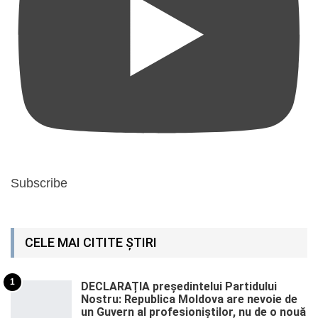
Subscribe
CELE MAI CITITE ȘTIRI
1
DECLARAȚIA președintelui Partidului
Nostru: Republica Moldova are nevoie de
un Guvern al profesioniștilor, nu de o nouă