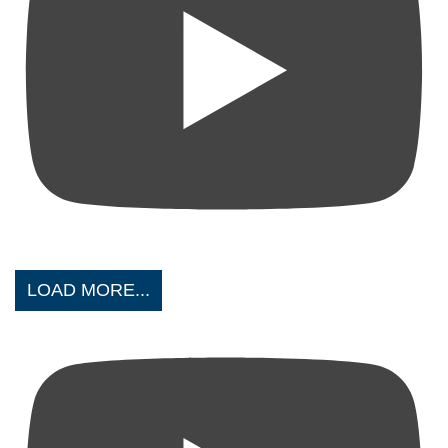
LOAD MORE...