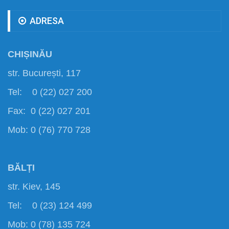
ADRESA
CHIȘINĂU
str. București, 117
Tel: 0 (22) 027 200
Fax: 0 (22) 027 201
Mob: 0 (76) 770 728
BĂLȚI
str. Kiev, 145
Tel: 0 (23) 124 499
Mob: 0 (78) 135 724