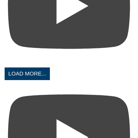
LOAD MORE...