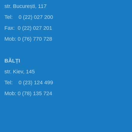
str. București, 117
Tel: 0 (22) 027 200
Fax: 0 (22) 027 201
Mob: 0 (76) 770 728
BĂLȚI
str. Kiev, 145
Tel: 0 (23) 124 499
Mob: 0 (78) 135 724