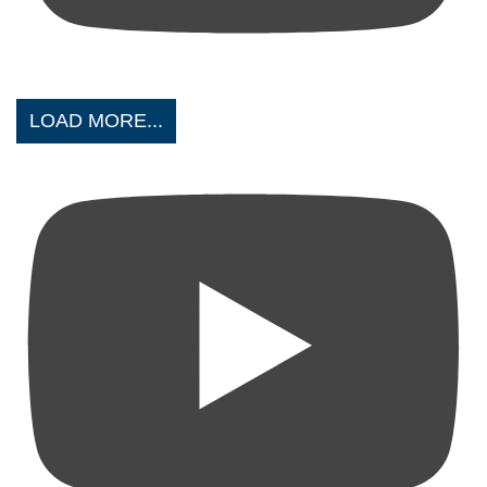
LOAD MORE...