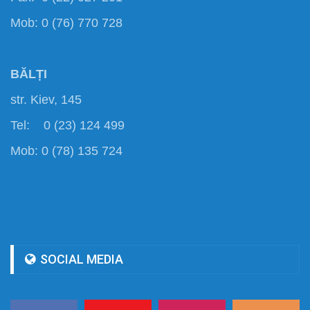
Mob: 0 (76) 770 728
BĂLȚI
str. Kiev, 145
Tel: 0 (23) 124 499
Mob: 0 (78) 135 724
SOCIAL MEDIA