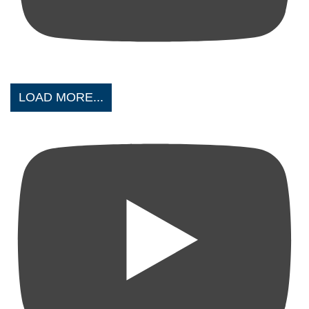
LOAD MORE...