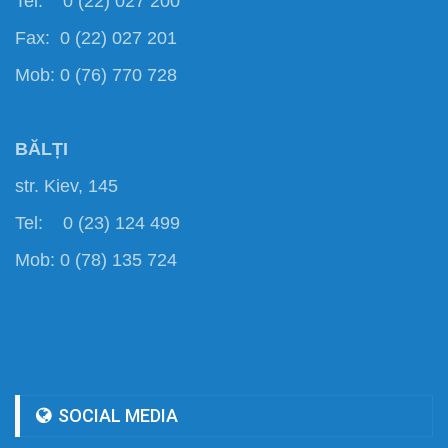
Tel: 0 (22) 027 200
Fax: 0 (22) 027 201
Mob: 0 (76) 770 728
BĂLȚI
str. Kiev, 145
Tel: 0 (23) 124 499
Mob: 0 (78) 135 724
SOCIAL MEDIA