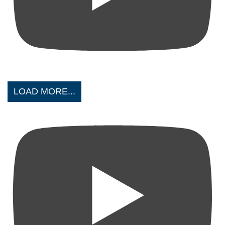
LOAD MORE...