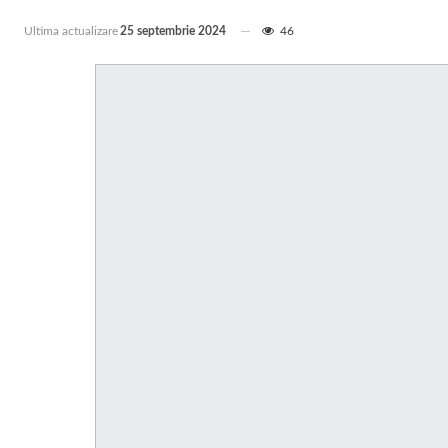
Ultima actualizare
25 septembrie 2024
46