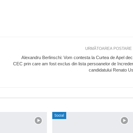
URMĂTOAREA POSTARE
Alexandru Berlinschi: Vom contesta la Curtea de Apel dec
CEC prin care am fost exclus din lista persoanelor de încrede
candidatului Renato Us
Social