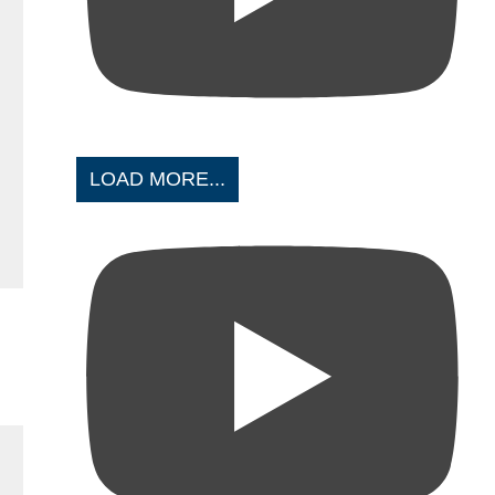
LOAD MORE...