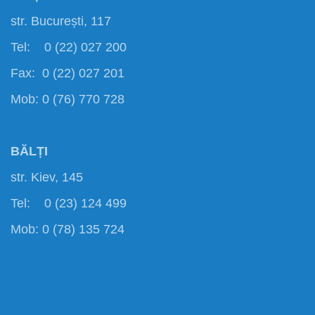
str. București, 117
Tel: 0 (22) 027 200
Fax: 0 (22) 027 201
Mob: 0 (76) 770 728
BĂLȚI
str. Kiev, 145
Tel: 0 (23) 124 499
Mob: 0 (78) 135 724