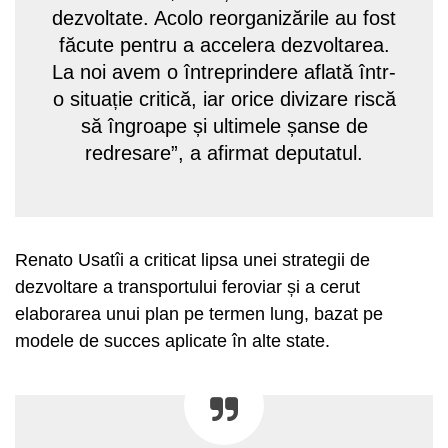
dezvoltate. Acolo reorganizările au fost
făcute pentru a accelera dezvoltarea.
La noi avem o întreprindere aflată într-
o situație critică, iar orice divizare riscă
să îngroape și ultimele șanse de
redresare”, a afirmat deputatul.
Renato Usatîi a criticat lipsa unei strategii de
dezvoltare a transportului feroviar și a cerut
elaborarea unui plan pe termen lung, bazat pe
modele de succes aplicate în alte state.