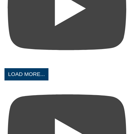
LOAD MORE...