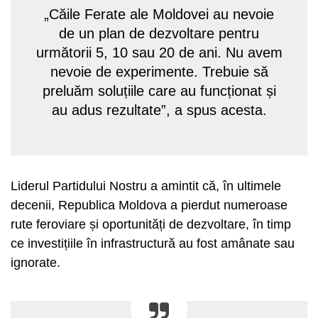
„Căile Ferate ale Moldovei au nevoie
de un plan de dezvoltare pentru
următorii 5, 10 sau 20 de ani. Nu avem
nevoie de experimente. Trebuie să
preluăm soluțiile care au funcționat și
au adus rezultate”, a spus acesta.
Liderul Partidului Nostru a amintit că, în ultimele
decenii, Republica Moldova a pierdut numeroase
rute feroviare și oportunități de dezvoltare, în timp
ce investițiile în infrastructură au fost amânate sau
ignorate.