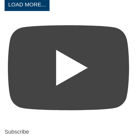
LOAD MORE...
Subscribe