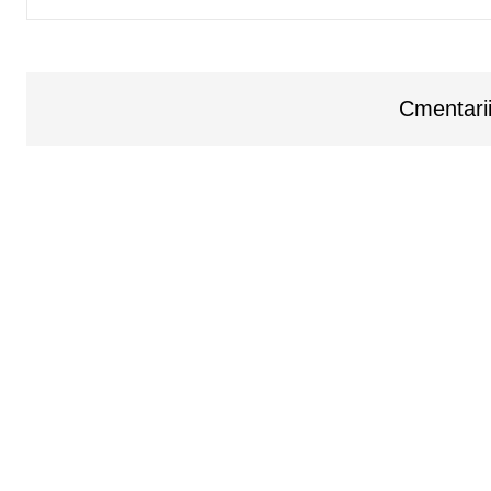
Cmentarii