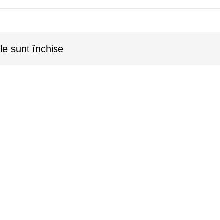
le sunt închise