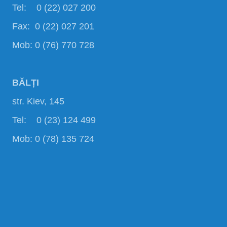
Tel: 0 (22) 027 200
Fax: 0 (22) 027 201
Mob: 0 (76) 770 728
BĂLȚI
str. Kiev, 145
Tel: 0 (23) 124 499
Mob: 0 (78) 135 724