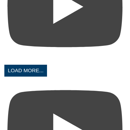
LOAD MORE...