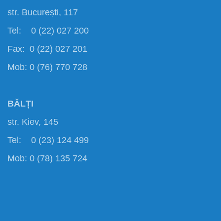
str. București, 117
Tel: 0 (22) 027 200
Fax: 0 (22) 027 201
Mob: 0 (76) 770 728
BĂLȚI
str. Kiev, 145
Tel: 0 (23) 124 499
Mob: 0 (78) 135 724