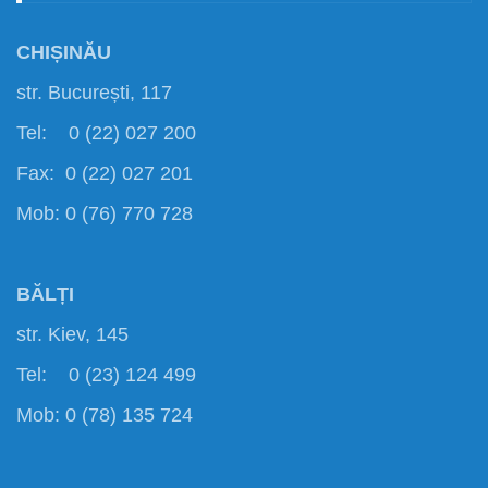
CHIȘINĂU
str. București, 117
Tel: 0 (22) 027 200
Fax: 0 (22) 027 201
Mob: 0 (76) 770 728
BĂLȚI
str. Kiev, 145
Tel: 0 (23) 124 499
Mob: 0 (78) 135 724