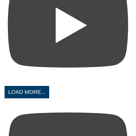
LOAD MORE...