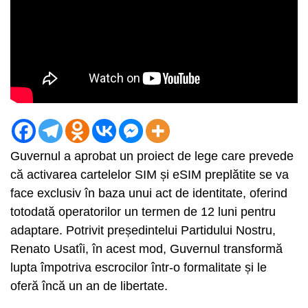
Guvernul a aprobat un proiect de lege care prevede
că activarea cartelelor SIM și eSIM preplătite se va
face exclusiv în baza unui act de identitate, oferind
totodată operatorilor un termen de 12 luni pentru
adaptare. Potrivit președintelui Partidului Nostru,
Renato Usatîi, în acest mod, Guvernul transformă
lupta împotriva escrocilor într-o formalitate și le
oferă încă un an de libertate.