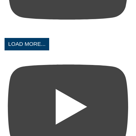
LOAD MORE...