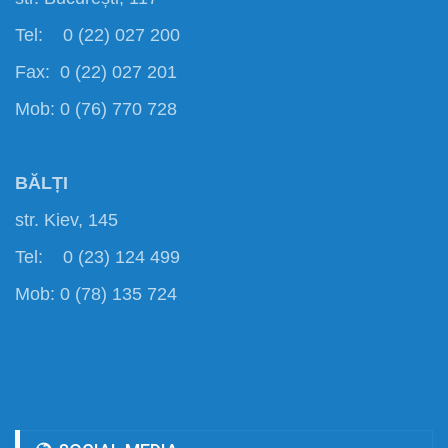
Tel: 0 (22) 027 200
Fax: 0 (22) 027 201
Mob: 0 (76) 770 728
BĂLȚI
str. Kiev, 145
Tel: 0 (23) 124 499
Mob: 0 (78) 135 724