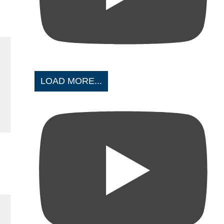
LOAD MORE...