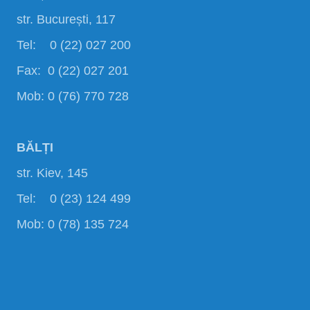
str. București, 117
Tel: 0 (22) 027 200
Fax: 0 (22) 027 201
Mob: 0 (76) 770 728
BĂLȚI
str. Kiev, 145
Tel: 0 (23) 124 499
Mob: 0 (78) 135 724