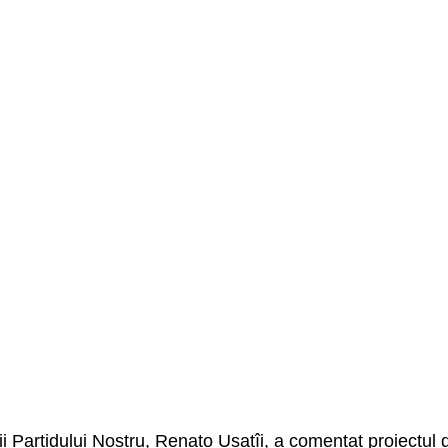
ii Partidului Nostru, Renato Usatîi, a comentat proiectul 