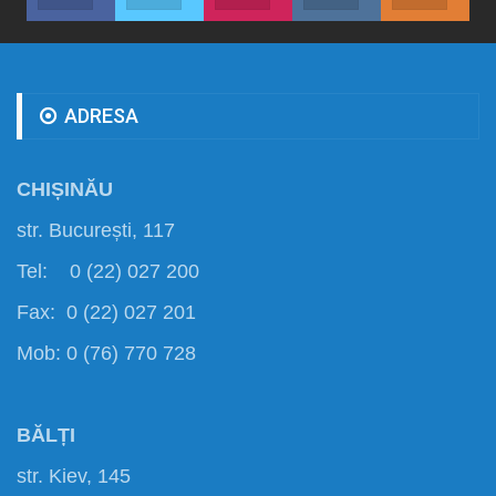
ADRESA
CHIȘINĂU
str. București, 117
Tel: 0 (22) 027 200
Fax: 0 (22) 027 201
Mob: 0 (76) 770 728
BĂLȚI
str. Kiev, 145