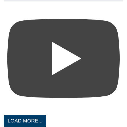
LOAD MORE...