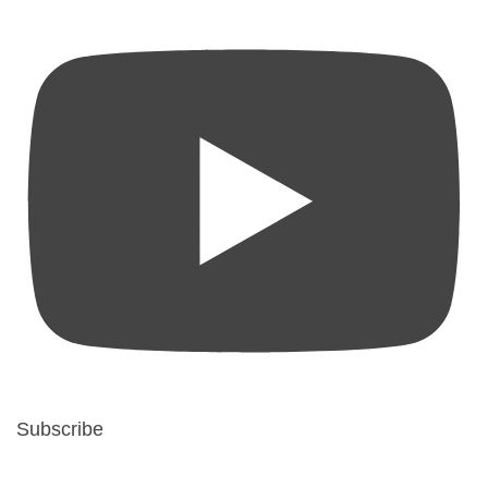
Subscribe