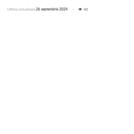
Ultima actualizare
26 septembrie 2024
42