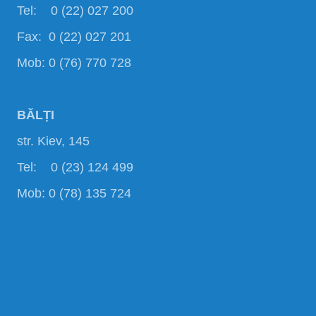
Tel: 0 (22) 027 200
Fax: 0 (22) 027 201
Mob: 0 (76) 770 728
BĂLȚI
str. Kiev, 145
Tel: 0 (23) 124 499
Mob: 0 (78) 135 724