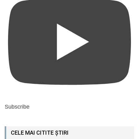
Subscribe
CELE MAI CITITE ȘTIRI