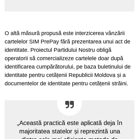
O altă măsură propusă este interzicerea vânzării
cartelelor SIM PrePay fără prezentarea unui act de
identitate. Proiectul Partidului Nostru obligă
operatorii să comercializeze cartelele doar după
identificarea cumpărătorului, pe baza buletinului de
identitate pentru cetățenii Republicii Moldova și a
documentelor de identitate pentru cetățenii străini.
„Această practică este aplicată deja în
majoritatea statelor și reprezintă una