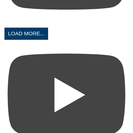
LOAD MORE...