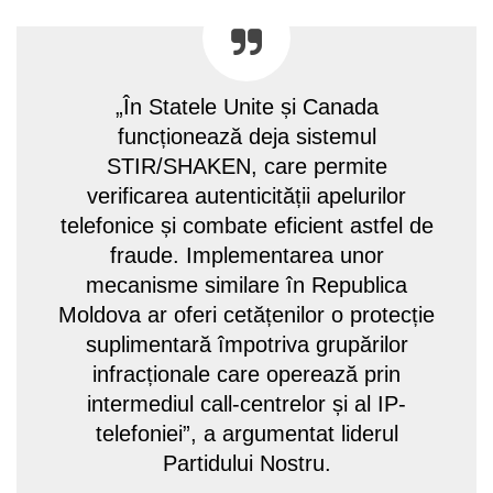
„În Statele Unite și Canada
funcționează deja sistemul
STIR/SHAKEN, care permite
verificarea autenticității apelurilor
telefonice și combate eficient astfel de
fraude. Implementarea unor
mecanisme similare în Republica
Moldova ar oferi cetățenilor o protecție
suplimentară împotriva grupărilor
infracționale care operează prin
intermediul call-centrelor și al IP-
telefoniei”, a argumentat liderul
Partidului Nostru.