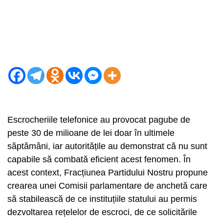
Escrocheriile telefonice au provocat pagube de
peste 30 de milioane de lei doar în ultimele
săptămâni, iar autoritățile au demonstrat că nu sunt
capabile să combată eficient acest fenomen. În
acest context, Fracțiunea Partidului Nostru propune
crearea unei Comisii parlamentare de anchetă care
să stabilească de ce instituțiile statului au permis
dezvoltarea rețelelor de escroci, de ce solicitările