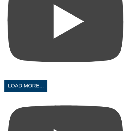
LOAD MORE...