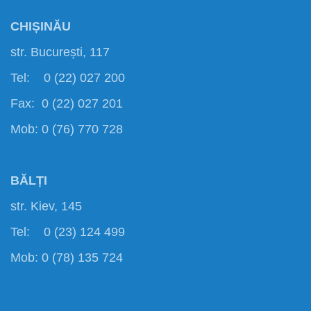
CHIȘINĂU
str. București, 117
Tel: 0 (22) 027 200
Fax: 0 (22) 027 201
Mob: 0 (76) 770 728
BĂLȚI
str. Kiev, 145
Tel: 0 (23) 124 499
Mob: 0 (78) 135 724