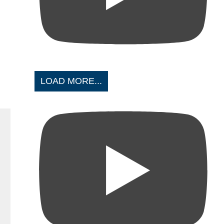
LOAD MORE...