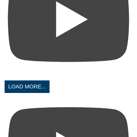
LOAD MORE...