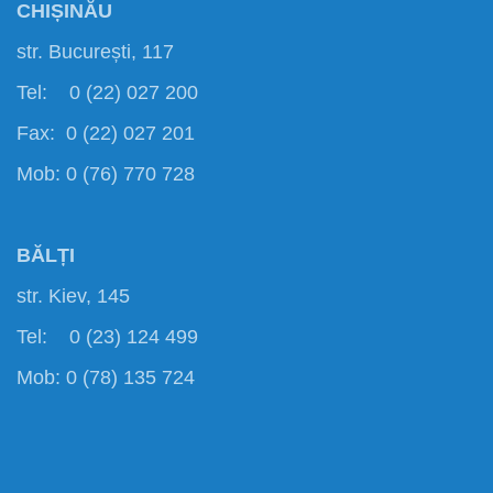
CHIȘINĂU
str. București, 117
Tel: 0 (22) 027 200
Fax: 0 (22) 027 201
Mob: 0 (76) 770 728
BĂLȚI
str. Kiev, 145
Tel: 0 (23) 124 499
Mob: 0 (78) 135 724