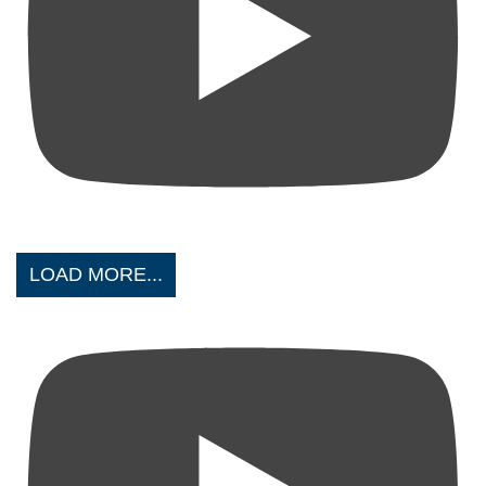
LOAD MORE...