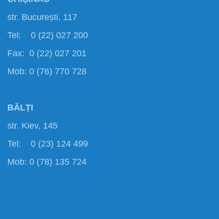
str. București, 117
Tel: 0 (22) 027 200
Fax: 0 (22) 027 201
Mob: 0 (76) 770 728
BĂLȚI
str. Kiev, 145
Tel: 0 (23) 124 499
Mob: 0 (78) 135 724