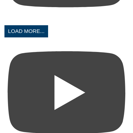
LOAD MORE...