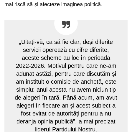
mai riscă să-și afecteze imaginea politică.
„Uitați-vă, ca să fie clar, deși diferite
servicii operează cu cifre diferite,
aceste scheme au loc în perioada
2022-2026. Motivul pentru care ne-am
adunat astăzi, pentru care discutăm și
am instituit o comisie de anchetă, este
simplu: anul acesta nu avem niciun tip
de alegeri în țară. Până acum, am avut
alegeri în fiecare an și acest subiect a
fost evitat de autorități pentru a nu
deranja opinia publică”, a mai precizat
liderul Partidului Nostru.