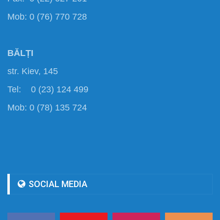
Mob: 0 (76) 770 728
BĂLȚI
str. Kiev, 145
Tel: 0 (23) 124 499
Mob: 0 (78) 135 724
SOCIAL MEDIA