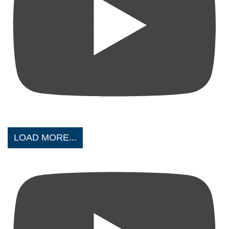
LOAD MORE...