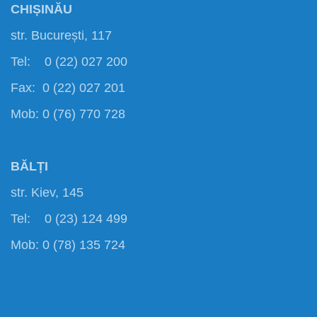
CHIȘINĂU
str. București, 117
Tel: 0 (22) 027 200
Fax: 0 (22) 027 201
Mob: 0 (76) 770 728
BĂLȚI
str. Kiev, 145
Tel: 0 (23) 124 499
Mob: 0 (78) 135 724