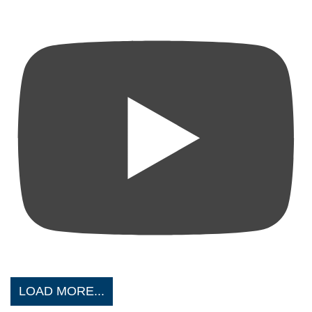
LOAD MORE...