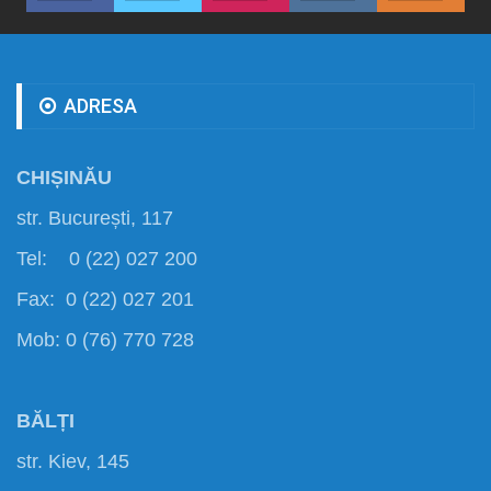
ADRESA
CHIȘINĂU
str. București, 117
Tel: 0 (22) 027 200
Fax: 0 (22) 027 201
Mob: 0 (76) 770 728
BĂLȚI
str. Kiev, 145