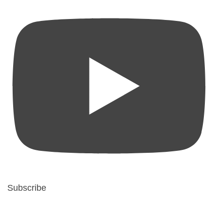
Subscribe