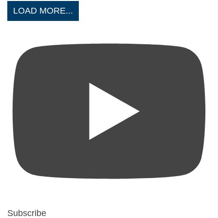
LOAD MORE...
Subscribe