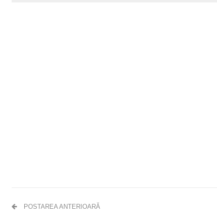
POSTAREA ANTERIOARĂ