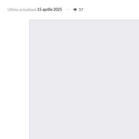
Ultima actualizare
15 aprilie 2025
57