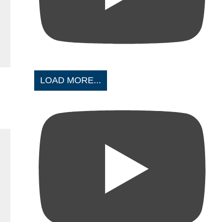
LOAD MORE...