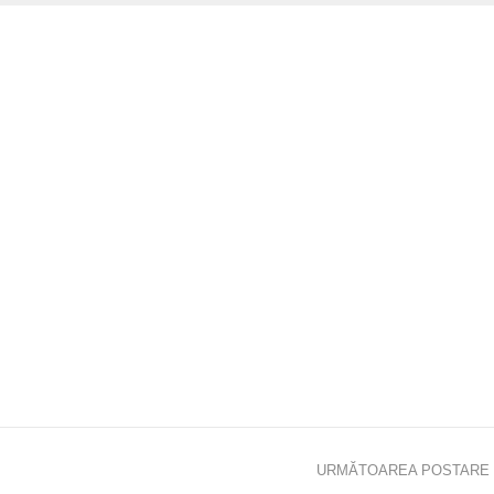
URMĂTOAREA POSTARE