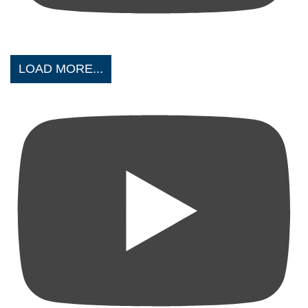
LOAD MORE...