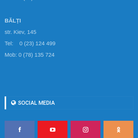
BĂLȚI
str. Kiev, 145
Tel: 0 (23) 124 499
Mob: 0 (78) 135 724
SOCIAL MEDIA