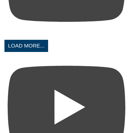
LOAD MORE...