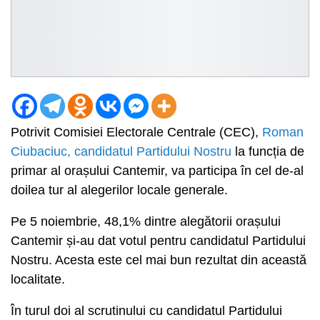
Potrivit Comisiei Electorale Centrale (CEC),
Roman
Ciubaciuc, candidatul Partidului Nostru
la funcția de
primar al orașului Cantemir, va participa în cel de-al
doilea tur al alegerilor locale generale.
Pe 5 noiembrie, 48,1% dintre alegătorii orașului
Cantemir și-au dat votul pentru candidatul Partidului
Nostru. Acesta este cel mai bun rezultat din această
localitate.
În turul doi al scrutinului cu candidatul Partidului