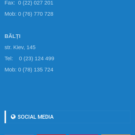
Fax: 0 (22) 027 201
Mob: 0 (76) 770 728
BĂLȚI
str. Kiev, 145
Tel: 0 (23) 124 499
Mob: 0 (78) 135 724
SOCIAL MEDIA