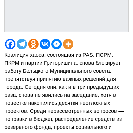
Коалиция хаоса, состоящая из PAS, ПСРМ,
ПКРМ и партии Григоришина, снова блокирует
работу Бельцкого Муниципального совета,
препятствуя принятию важных решений для
города. Сегодня они, как и в три предыдущих
раза, снова не явились на заседание, хотя в
повестке накопились десятки неотложных
проектов. Среди нерассмотренных вопросов —
поправки в бюджет, распределение средств из
резервного фонда, проекты социального и