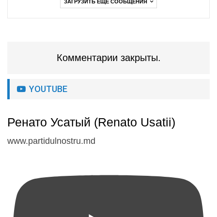
ЗАГРУЗИТЬ ЕЩЕ СООБЩЕНИЯ
Комментарии закрыты.
YOUTUBE
Ренато Усатый (Renato Usatii)
www.partidulnostru.md