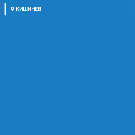
КИШИНЕВ