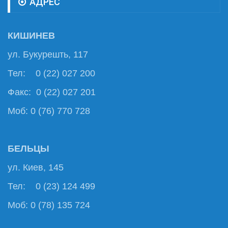
АДРЕС
КИШИНЕВ
ул. Букурешть, 117
Тел: 0 (22) 027 200
Факс: 0 (22) 027 201
Моб: 0 (76) 770 728
БЕЛЬЦЫ
ул. Киев, 145
Тел: 0 (23) 124 499
Моб: 0 (78) 135 724