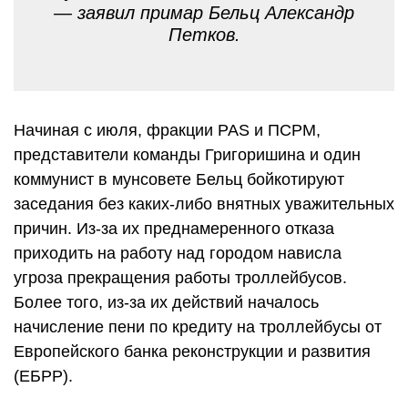
— заявил примар Бельц Александр
Петков.
Начиная с июля, фракции PAS и ПСРМ,
представители команды Григоришина и один
коммунист в мунсовете Бельц бойкотируют
заседания без каких-либо внятных уважительных
причин. Из-за их преднамеренного отказа
приходить на работу над городом нависла
угроза прекращения работы троллейбусов.
Более того, из-за их действий началось
начисление пени по кредиту на троллейбусы от
Европейского банка реконструкции и развития
(ЕБРР).