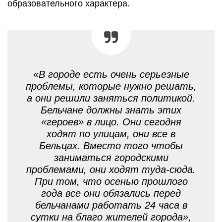
образовательного характера.
«В городе есть очень серьезные
проблемы, которые нужно решать,
а они решили заняться политикой.
Бельчане должны знать этих
«героев» в лицо. Они сегодня
ходят по улицам, они все в
Бельцах. Вместо того чтобы
заниматься городскими
проблемами, они ходят туда-сюда.
При том, что осенью прошлого
года все они обязались перед
бельчанами работать 24 часа в
сутки на благо жителей города»,