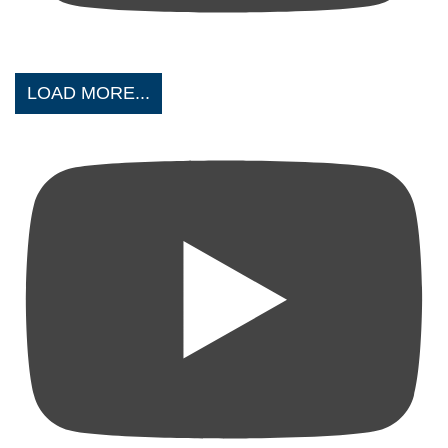
LOAD MORE...