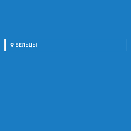
БЕЛЬЦЫ