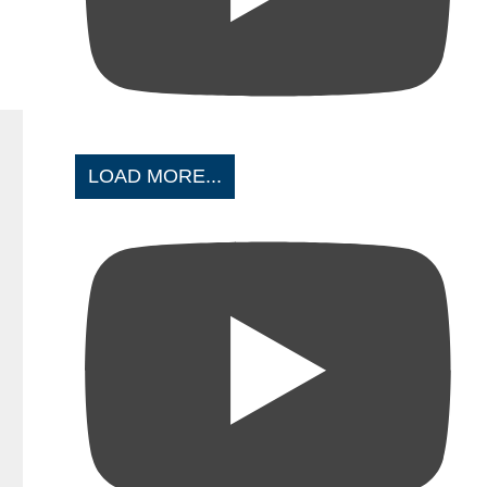
LOAD MORE...