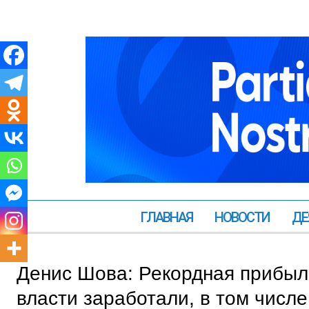
ГЛАВНАЯ
НОВОСТИ
ДЕ
Денис Шова: Рекордная прибыл
власти заработали, в том числе