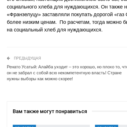
социального хлеба для нуждающихся. Он также на
«Франзелуцу» заставляли покупать дорогой «газ 
более низким ценам. По расчетам, тогда можно 
на социальный хлеб для нуждающихся.
ПРЕДЫДУЩАЯ
Ренато Усатый: Алайба уходит – это хорошо, но плохо то, чт
он не забрал с собой всю некомпетентную власть! Стране
нужны выборы как можно скорее!
Вам также могут понравиться