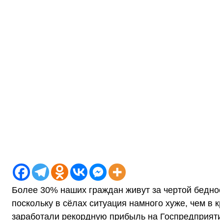
Более 30% наших граждан живут за чертой беднос
поскольку в сёлах ситуация намного хуже, чем в к
заработали рекордную прибыль на Госпредприятия