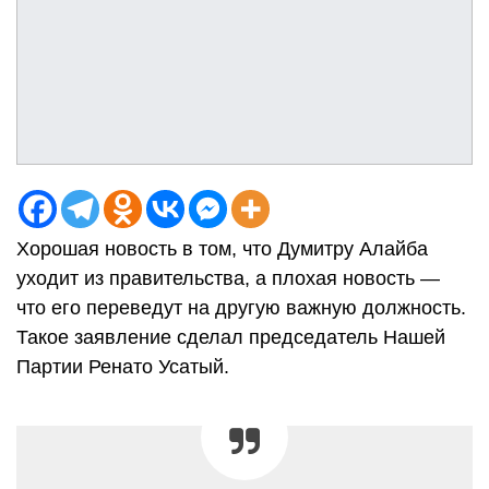
Хорошая новость в том, что Думитру Алайба
уходит из правительства, а плохая новость —
что его переведут на другую важную должность.
Такое заявление сделал председатель Нашей
Партии Ренато Усатый.