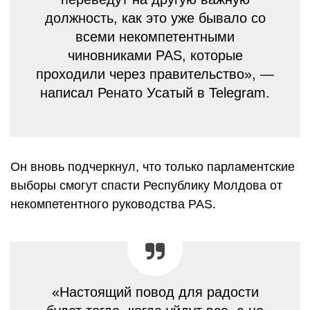
должность, как это уже бывало со
всеми некомпетентными
чиновниками PAS, которые
проходили через правительство», —
написал Ренато Усатый в Telegram.
Он вновь подчеркнул, что только парламентские
выборы смогут спасти Республику Молдова от
некомпетентного руководства PAS.
«Настоящий повод для радости