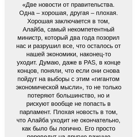
«Две новости от правительства.
Одна – хорошая, другая – плохая.
Хорошая заключается в том,
Алайба, самый некомпетентный
министр, который два года позорил
нас и разрушил все, что осталось от
нашей экономики, наконец-то
уходит. Думаю, даже в PAS, в конце
концов, поняли, что если они снова
пойдут на выборы с этим «гигантом
экономической мысли», то не только
потеряют большинство, но и
рискуют вообще не попасть в
парламент. Плохая новость в том,
что Алайба уходит не окончательно,
как было бы логично. Его просто
переведут на другую важную