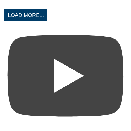
LOAD MORE...