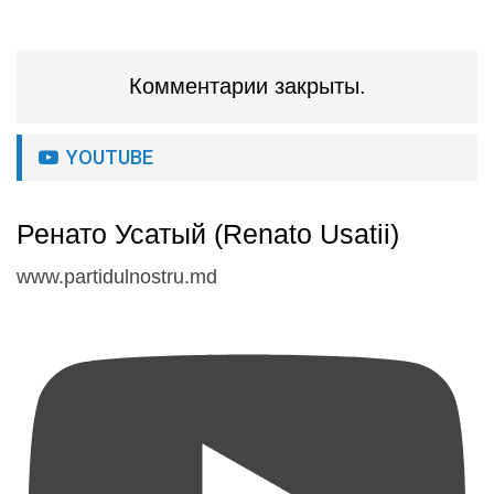
Комментарии закрыты.
YOUTUBE
Ренато Усатый (Renato Usatii)
www.partidulnostru.md