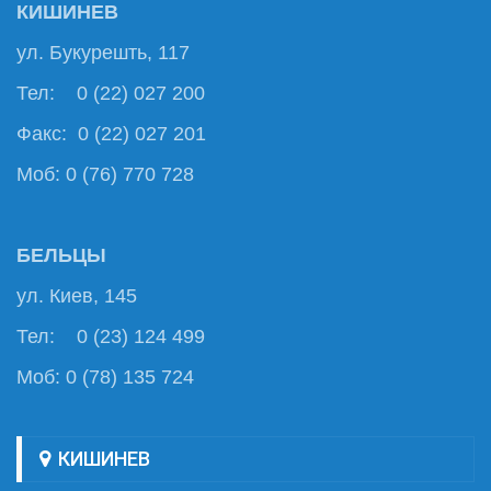
КИШИНЕВ
ул. Букурешть, 117
Тел: 0 (22) 027 200
Факс: 0 (22) 027 201
Моб: 0 (76) 770 728
БЕЛЬЦЫ
ул. Киев, 145
Тел: 0 (23) 124 499
Моб: 0 (78) 135 724
КИШИНЕВ