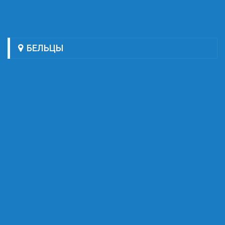
БЕЛЬЦЫ