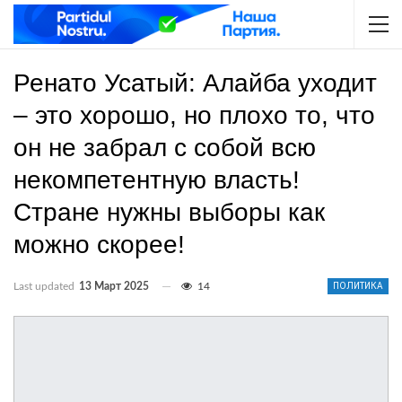
Ренато Усатый: Алайба уходит
– это хорошо, но плохо то, что
он не забрал с собой всю
некомпетентную власть!
Стране нужны выборы как
можно скорее!
Last updated
13 Март 2025
14
ПОЛИТИКА