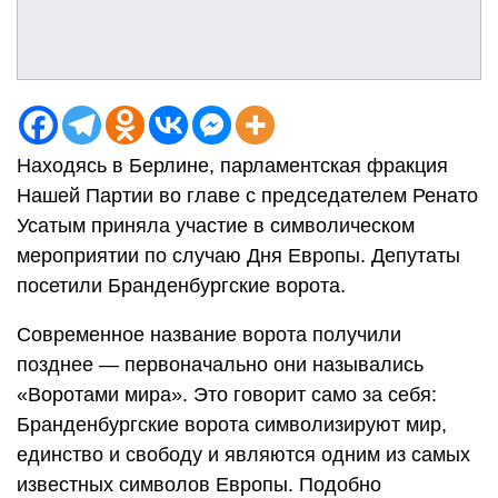
Находясь в Берлине, парламентская фракция
Нашей Партии во главе с председателем Ренато
Усатым приняла участие в символическом
мероприятии по случаю Дня Европы. Депутаты
посетили Бранденбургские ворота.
Современное название ворота получили
позднее — первоначально они назывались
«Воротами мира». Это говорит само за себя:
Бранденбургские ворота символизируют мир,
единство и свободу и являются одним из самых
известных символов Европы. Подобно