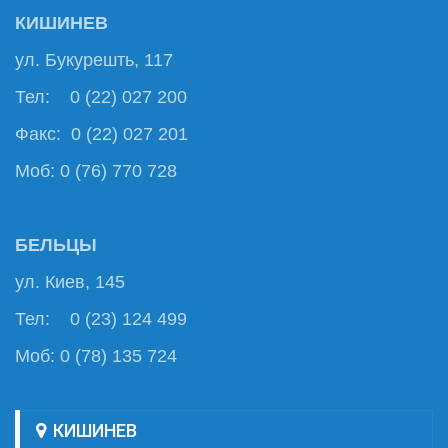
КИШИНЕВ
ул. Букурешть, 117
Тел: 0 (22) 027 200
Факс: 0 (22) 027 201
Моб: 0 (76) 770 728
БЕЛЬЦЫ
ул. Киев, 145
Тел: 0 (23) 124 499
Моб: 0 (78) 135 724
КИШИНЕВ