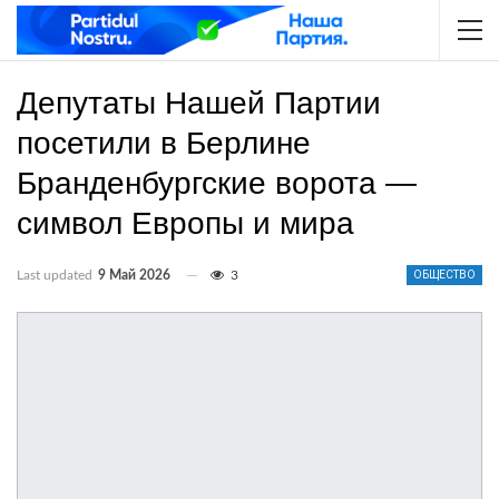
Депутаты Нашей Партии
посетили в Берлине
Бранденбургские ворота —
символ Европы и мира
Last updated
9 Май 2026
3
ОБЩЕСТВО