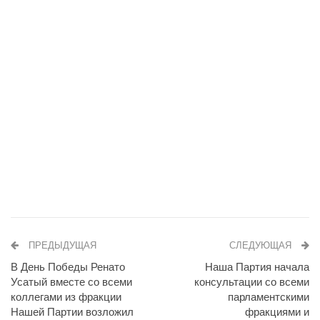
ПРЕДЫДУЩАЯ
СЛЕДУЮЩАЯ
В День Победы Ренато
Наша Партия начала
Усатый вместе со всеми
консультации со всеми
коллегами из фракции
парламентскими
Нашей Партии возложил
фракциями и