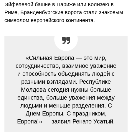
Эйфелевой башне в Париже или Колизею в
Риме, Бранденбургские ворота стали знаковым
символом европейского континента.
«Сильная Европа — это мир,
сотрудничество, взаимное уважение
и способность объединять людей с
разными взглядами. Республике
Молдова сегодня нужны больше
единства, больше уважения между
людьми и меньше разделения. С
Днем Европы. С праздником,
Европа!» — заявил Ренато Усатый.