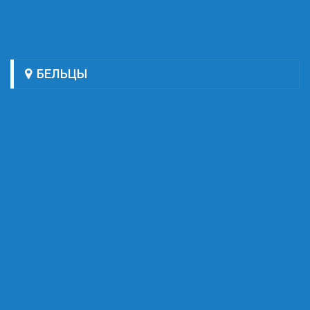
БЕЛЬЦЫ