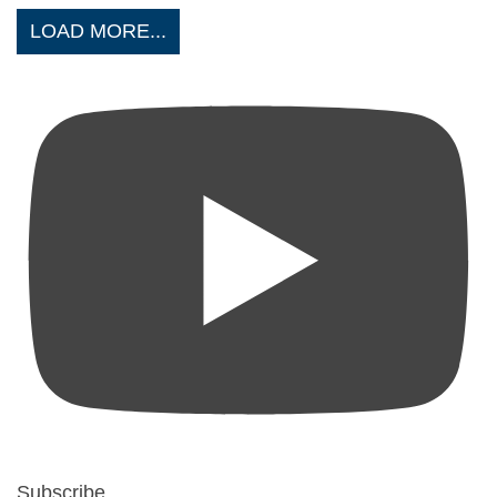
LOAD MORE...
Subscribe