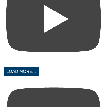
LOAD MORE...