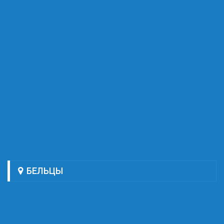
БЕЛЬЦЫ