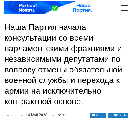
Наша Партия начала
консультации со всеми
парламентскими фракциями и
независимыми депутатами по
вопросу отмены обязательной
военной службы и перехода к
армии на исключительно
контрактной основе.
Last updated
14 Май 2026
0
VIDEO
ПОЛИТИКА