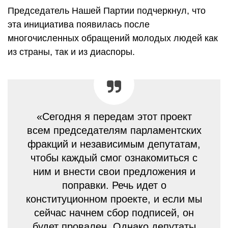
Председатель Нашей Партии подчеркнул, что
эта инициатива появилась после
многочисленных обращений молодых людей как
из страны, так и из диаспоры.
«Сегодня я передам этот проект
всем председателям парламентских
фракций и независимым депутатам,
чтобы каждый смог ознакомиться с
ним и внести свои предложения и
поправки. Речь идет о
конституционном проекте, и если мы
сейчас начнем сбор подписей, он
будет провален. Однако депутаты