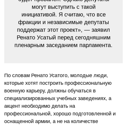
могут выступить с такой
инициативой. Я считаю, что все
фракции и независимые депутаты
поддержат этот проект», — заявил
Ренато Усатый перед сегодняшним
пленарным заседанием парламента.
По словам Ренато Усатого, молодые люди,
которые хотят построить профессиональную
военную карьеру, должны обучаться в
специализированных учебных заведениях, а
акцент необходимо делать на
профессиональной, хорошо подготовленной и
оснащенной армии, а не на количестве