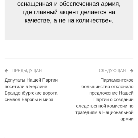
оснащенная и обеспеченная армия,
где главный акцент делается на
качестве, а не на количестве».
ПРЕДЫДУЩАЯ
СЛЕДУЮЩАЯ
Депутаты Нашей Партии
Парламентское
посетили в Берлине
большинство отклонило
Бранденбургские ворота —
предложение Нашей
символ Европы и мира
Партии о создании
следственной комиссии по
трагедиям в Национальной
армии