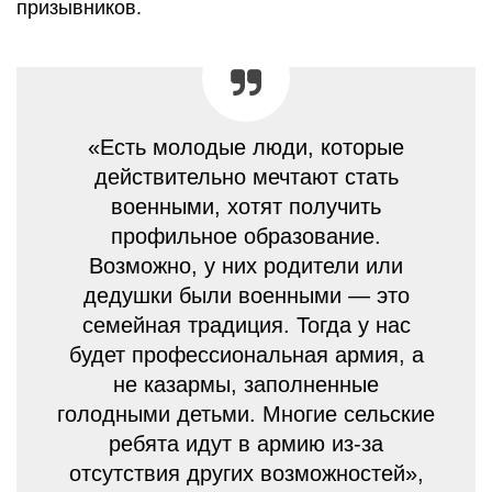
призывников.
«Есть молодые люди, которые
действительно мечтают стать
военными, хотят получить
профильное образование.
Возможно, у них родители или
дедушки были военными — это
семейная традиция. Тогда у нас
будет профессиональная армия, а
не казармы, заполненные
голодными детьми. Многие сельские
ребята идут в армию из-за
отсутствия других возможностей»,