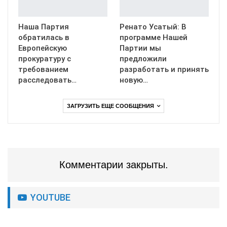
Наша Партия
Ренато Усатый: В
обратилась в
программе Нашей
Европейскую
Партии мы
прокуратуру с
предложили
требованием
разработать и принять
расследовать…
новую…
ЗАГРУЗИТЬ ЕЩЕ СООБЩЕНИЯ
Комментарии закрыты.
YOUTUBE