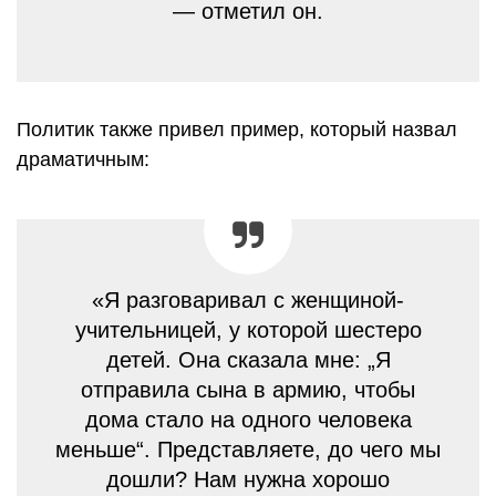
— отметил он.
Политик также привел пример, который назвал
драматичным:
«Я разговаривал с женщиной-
учительницей, у которой шестеро
детей. Она сказала мне: „Я
отправила сына в армию, чтобы
дома стало на одного человека
меньше“. Представляете, до чего мы
дошли? Нам нужна хорошо