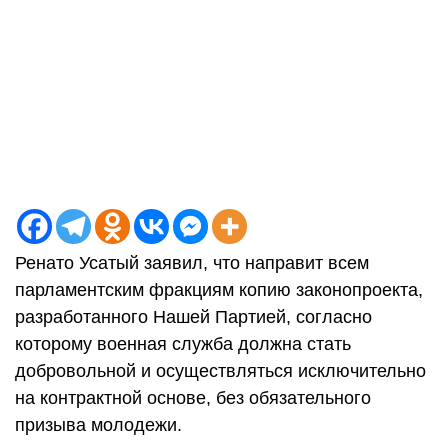
Ренато Усатый заявил, что направит всем
парламентским фракциям копию законопроекта,
разработанного Нашей Партией, согласно
которому военная служба должна стать
добровольной и осуществляться исключительно
на контрактной основе, без обязательного
призыва молодежи.