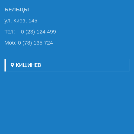
БЕЛЬЦЫ
ул. Киев, 145
Тел: 0 (23) 124 499
Моб: 0 (78) 135 724
КИШИНЕВ