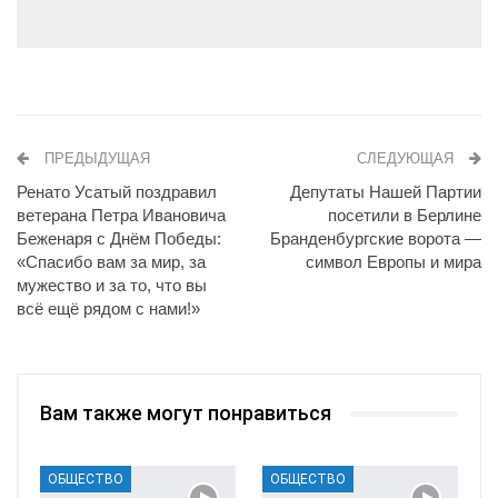
ПРЕДЫДУЩАЯ
СЛЕДУЮЩАЯ
Ренато Усатый поздравил
Депутаты Нашей Партии
ветерана Петра Ивановича
посетили в Берлине
Беженаря с Днём Победы:
Бранденбургские ворота —
«Спасибо вам за мир, за
символ Европы и мира
мужество и за то, что вы
всё ещё рядом с нами!»
Вам также могут понравиться
ОБЩЕСТВО
ОБЩЕСТВО