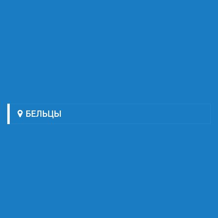
БЕЛЬЦЫ