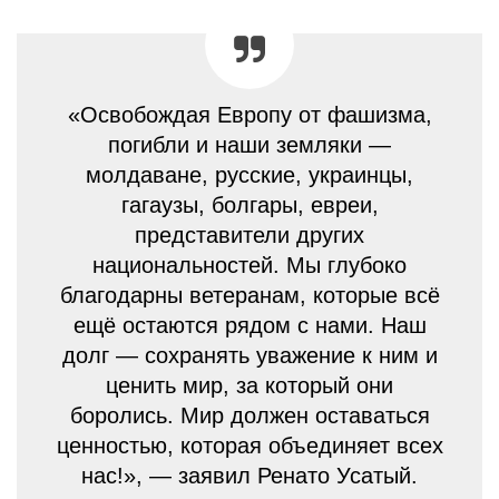
«Освобождая Европу от фашизма,
погибли и наши земляки —
молдаване, русские, украинцы,
гагаузы, болгары, евреи,
представители других
национальностей. Мы глубоко
благодарны ветеранам, которые всё
ещё остаются рядом с нами. Наш
долг — сохранять уважение к ним и
ценить мир, за который они
боролись. Мир должен оставаться
ценностью, которая объединяет всех
нас!», — заявил Ренато Усатый.