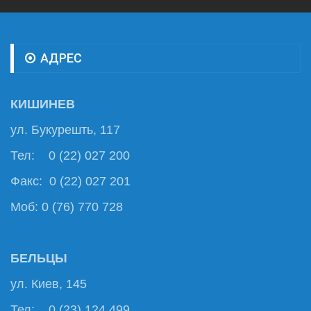
АДРЕС
КИШИНЕВ
ул. Букурешть, 117
Тел: 0 (22) 027 200
Факс: 0 (22) 027 201
Моб: 0 (76) 770 728
БЕЛЬЦЫ
ул. Киев, 145
Тел: 0 (23) 124 499