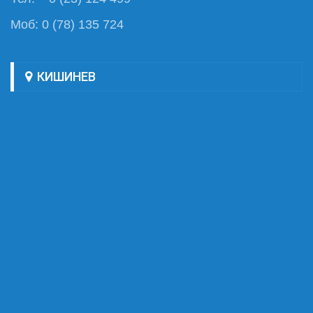
Моб: 0 (78) 135 724
КИШИНЕВ