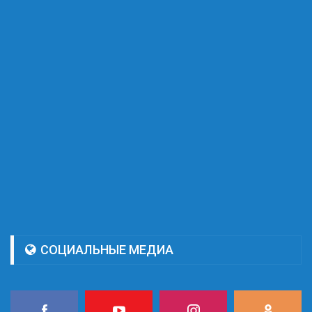
СОЦИАЛЬНЫЕ МЕДИА