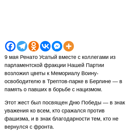
9 мая Ренато Усатый вместе с коллегами из
парламентской фракции Нашей Партии
возложил цветы к Мемориалу Воину-
освободителю в Трептов-парке в Берлине — в
память о павших в борьбе с нацизмом.
Этот жест был посвящен Дню Победы — в знак
уважения ко всем, кто сражался против
фашизма, и в знак благодарности тем, кто не
вернулся с фронта.