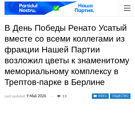
В День Победы Ренато Усатый
вместе со всеми коллегами из
фракции Нашей Партии
возложил цветы к знаменитому
мемориальному комплексу в
Трептов-парке в Берлине
Last updated
9 Май 2026
13
VIDEO
ОБЩЕСТВО