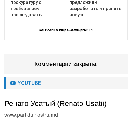
прокуратуру с
предложили
требованием
разработать и принять
расследовать…
новую…
ЗАГРУЗИТЬ ЕЩЕ СООБЩЕНИЯ
Комментарии закрыты.
YOUTUBE
Ренато Усатый (Renato Usatii)
www.partidulnostru.md