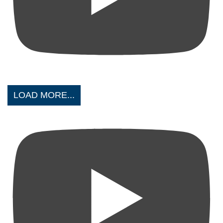
LOAD MORE...