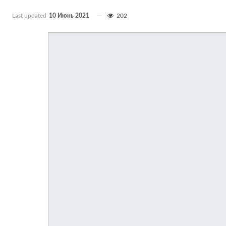
Last updated
10 Июнь 2021
202