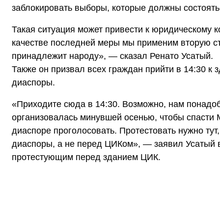
заблокировать выборы, которые должны состоять
Такая ситуация может привести к юридическому к
качестве последней меры мы применим вторую ста
принадлежит народу», — сказал Ренато Усатый.
Также он призвал всех граждан прийти в 14:30 к
диаспоры.
«Приходите сюда в 14:30. Возможно, нам понадоб
организовалась минувшей осенью, чтобы спасти М
диаспоре проголосовать. Протестовать нужно тут
диаспоры, а не перед ЦИКом», — заявил Усатый 
протестующим перед зданием ЦИК.