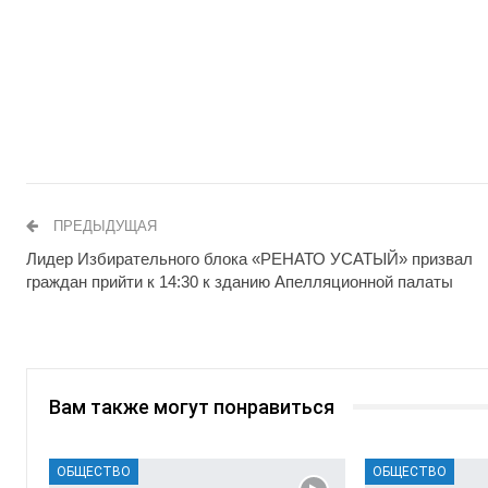
ПРЕДЫДУЩАЯ
Лидер Избирательного блока «РЕНАТО УСАТЫЙ» призвал
граждан прийти к 14:30 к зданию Апелляционной палаты
Вам также могут понравиться
ОБЩЕСТВО
ОБЩЕСТВО