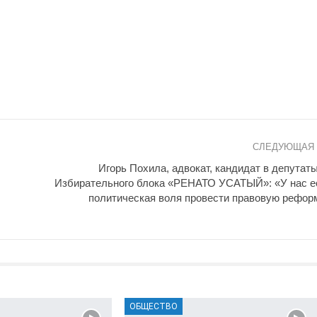
СЛЕДУЮЩАЯ
Игорь Похила, адвокат, кандидат в депутаты
Избирательного блока «РЕНАТО УСАТЫЙ»: «У нас е
политическая воля провести правовую рефор
ОБЩЕСТВО