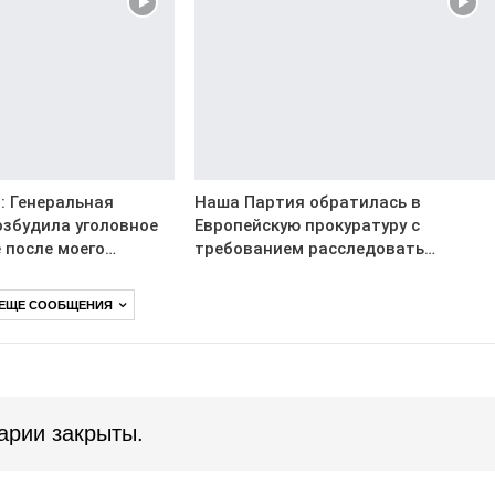
: Генеральная
Наша Партия обратилась в
озбудила уголовное
Европейскую прокуратуру с
 после моего…
требованием расследовать…
 ЕЩЕ СООБЩЕНИЯ
арии закрыты.