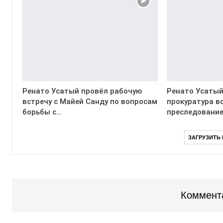
Ренато Усатый провёл рабочую
Ренато Усатый
встречу с Майей Санду по вопросам
прокуратура в
борьбы с…
преследование
ЗАГРУЗИТЬ
Коммент