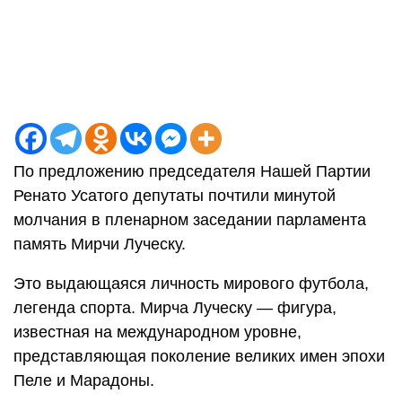
По предложению председателя Нашей Партии
Ренато Усатого депутаты почтили минутой
молчания в пленарном заседании парламента
память Мирчи Луческу.
Это выдающаяся личность мирового футбола,
легенда спорта. Мирча Луческу — фигура,
известная на международном уровне,
представляющая поколение великих имен эпохи
Пеле и Марадоны.