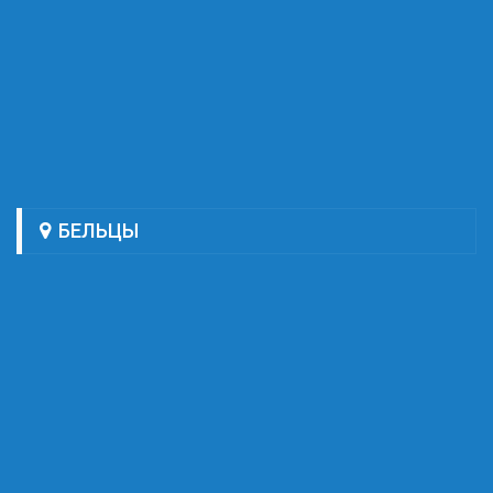
БЕЛЬЦЫ