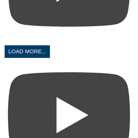
LOAD MORE...