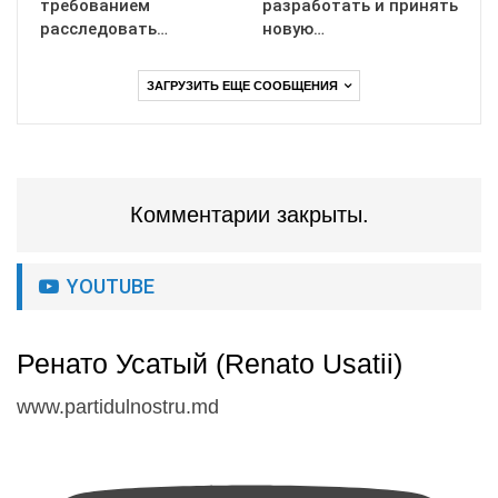
требованием
разработать и принять
расследовать…
новую…
ЗАГРУЗИТЬ ЕЩЕ СООБЩЕНИЯ
Комментарии закрыты.
YOUTUBE
Ренато Усатый (Renato Usatii)
www.partidulnostru.md