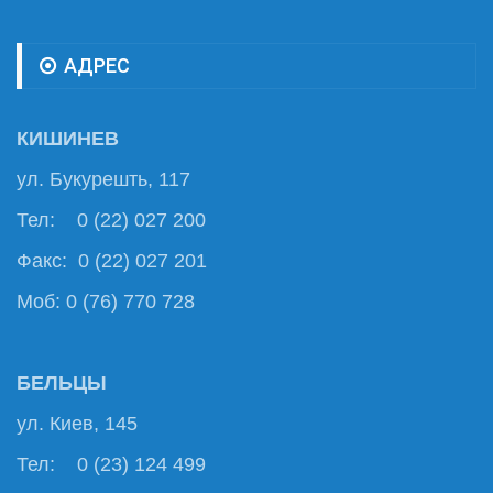
АДРЕС
КИШИНЕВ
ул. Букурешть, 117
Тел: 0 (22) 027 200
Факс: 0 (22) 027 201
Моб: 0 (76) 770 728
БЕЛЬЦЫ
ул. Киев, 145
Тел: 0 (23) 124 499