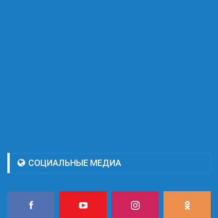
СОЦИАЛЬНЫЕ МЕДИА