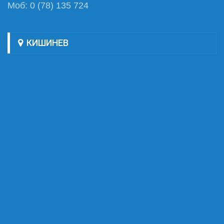
Моб: 0 (78) 135 724
КИШИНЕВ