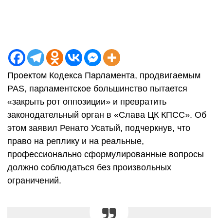
Проектом Кодекса Парламента, продвигаемым
PAS, парламентское большинство пытается
«закрыть рот оппозиции» и превратить
законодательный орган в «Слава ЦК КПСС». Об
этом заявил Ренато Усатый, подчеркнув, что
право на реплику и на реальные,
профессионально сформулированные вопросы
должно соблюдаться без произвольных
ограничений.