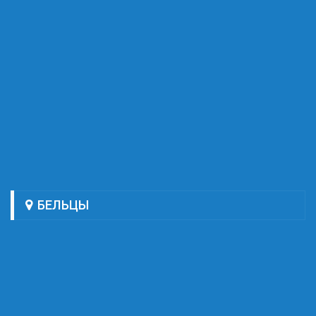
БЕЛЬЦЫ