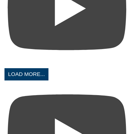
LOAD MORE...