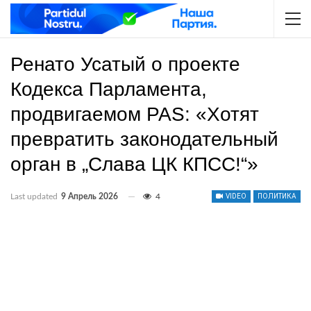
Ренато Усатый о проекте
Кодекса Парламента,
продвигаемом PAS: «Хотят
превратить законодательный
орган в „Слава ЦК КПСС!“»
Last updated
9 Апрель 2026
4
VIDEO
ПОЛИТИКА