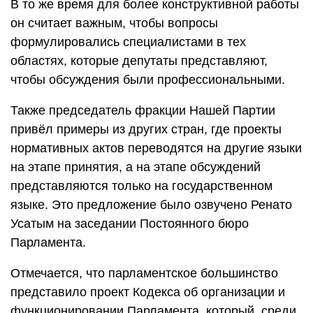
В то же время для более конструктивной работы
он считает важным, чтобы вопросы
формулировались специалистами в тех
областях, которые депутаты представляют,
чтобы обсуждения были профессиональными.
Также председатель фракции Нашей Партии
привёл примеры из других стран, где проекты
нормативных актов переводятся на другие языки
на этапе принятия, а на этапе обсуждений
представляются только на государственном
языке. Это предложение было озвучено Ренато
Усатым на заседании Постоянного бюро
Парламента.
Отмечается, что парламентское большинство
представило проект Кодекса об организации и
функционировании Парламента, который, среди