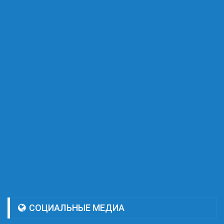
СОЦИАЛЬНЫЕ МЕДИА