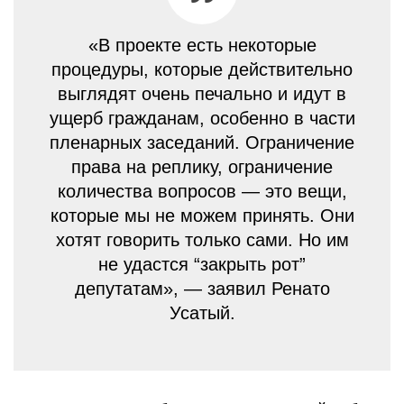
«В проекте есть некоторые
процедуры, которые действительно
выглядят очень печально и идут в
ущерб гражданам, особенно в части
пленарных заседаний. Ограничение
права на реплику, ограничение
количества вопросов — это вещи,
которые мы не можем принять. Они
хотят говорить только сами. Но им
не удастся “закрыть рот”
депутатам», — заявил Ренато
Усатый.