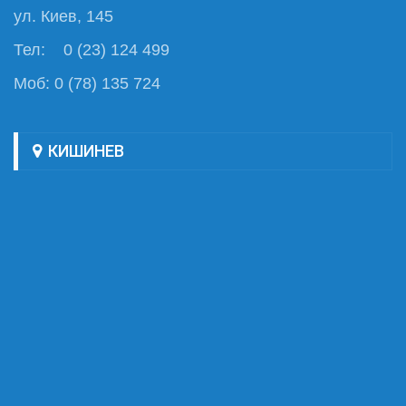
ул. Киев, 145
Тел: 0 (23) 124 499
Моб: 0 (78) 135 724
КИШИНЕВ