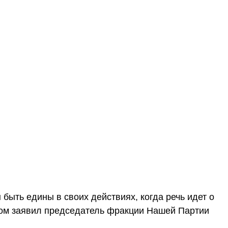
ыть едины в своих действиях, когда речь идет о
этом заявил председатель фракции Нашей Партии