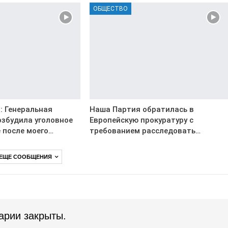
ОБЩЕСТВО
: Генеральная
Наша Партия обратилась в
озбудила уголовное
Европейскую прокуратуру с
 после моего…
требованием расследовать…
 ЕЩЕ СООБЩЕНИЯ
арии закрыты.