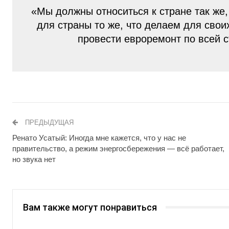
«Мы должны относиться к стране так же,
для страны то же, что делаем для сво
провести евроремонт по всей 
ПРЕДЫДУЩАЯ
Ренато Усатый: Иногда мне кажется, что у нас не
правительство, а режим энергосбережения — всё работает,
но звука нет
Вам также могут понравиться