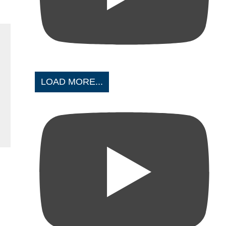
LOAD MORE...