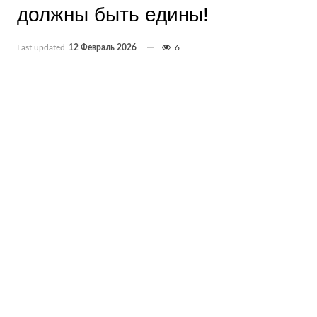
должны быть едины!
Last updated
12 Февраль 2026
6