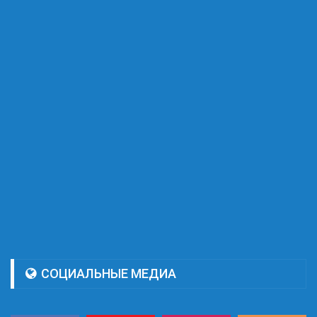
СОЦИАЛЬНЫЕ МЕДИА