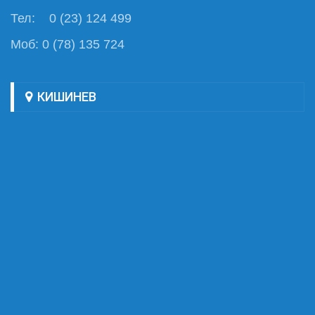
Тел: 0 (23) 124 499
Моб: 0 (78) 135 724
КИШИНЕВ