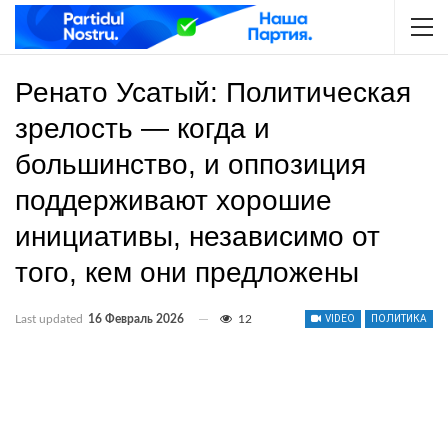
Ренато Усатый: Политическая
зрелость — когда и
большинство, и оппозиция
поддерживают хорошие
инициативы, независимо от
того, кем они предложены
Last updated
16 Февраль 2026
12
VIDEO
ПОЛИТИКА