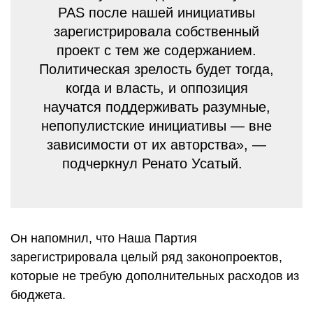
PAS после нашей инициативы
зарегистрировала собственный
проект с тем же содержанием.
Политическая зрелость будет тогда,
когда и власть, и оппозиция
научатся поддерживать разумные,
непопулистские инициативы — вне
зависимости от их авторства», —
подчеркнул Ренато Усатый.
Он напомнил, что Наша Партия
зарегистрировала целый ряд законопроектов,
которые не требую дополнительных расходов из
бюджета.