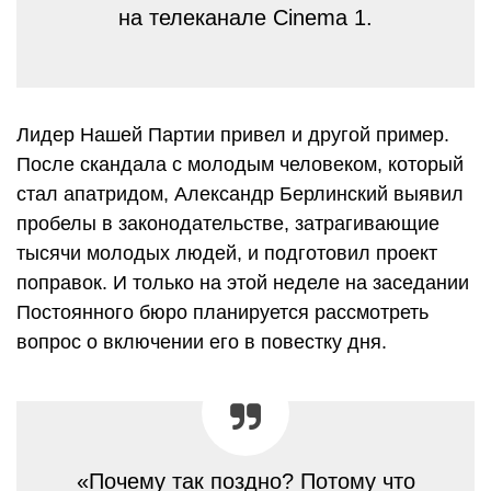
на телеканале Cinema 1.
Лидер Нашей Партии привел и другой пример.
После скандала с молодым человеком, который
стал апатридом, Александр Берлинский выявил
пробелы в законодательстве, затрагивающие
тысячи молодых людей, и подготовил проект
поправок. И только на этой неделе на заседании
Постоянного бюро планируется рассмотреть
вопрос о включении его в повестку дня.
«Почему так поздно? Потому что