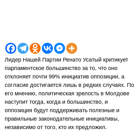
Лидер Нашей Партии Ренато Усатый критикует
парламентское большинство за то, что оно
отклоняет почти 99% инициатив оппозиции, а
согласие достигается лишь в редких случаях. По
его мнению, политическая зрелость в Молдове
наступит тогда, когда и большинство, и
оппозиция будут поддерживать полезные и
правильные законодательные инициативы,
независимо от того, кто их предложил.