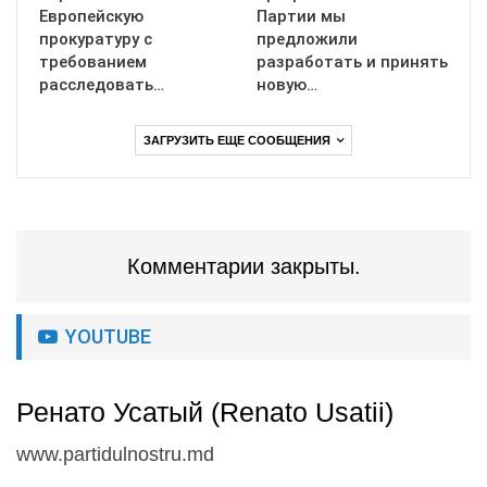
Европейскую
Партии мы
прокуратуру с
предложили
требованием
разработать и принять
расследовать…
новую…
ЗАГРУЗИТЬ ЕЩЕ СООБЩЕНИЯ
Комментарии закрыты.
YOUTUBE
Ренато Усатый (Renato Usatii)
www.partidulnostru.md