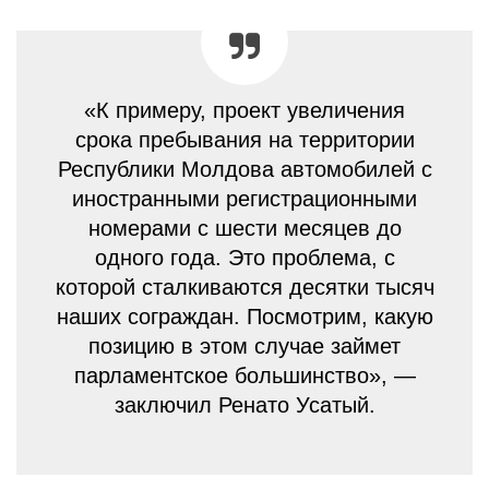
«К примеру, проект увеличения
срока пребывания на территории
Республики Молдова автомобилей с
иностранными регистрационными
номерами с шести месяцев до
одного года. Это проблема, с
которой сталкиваются десятки тысяч
наших сограждан. Посмотрим, какую
позицию в этом случае займет
парламентское большинство», —
заключил Ренато Усатый.