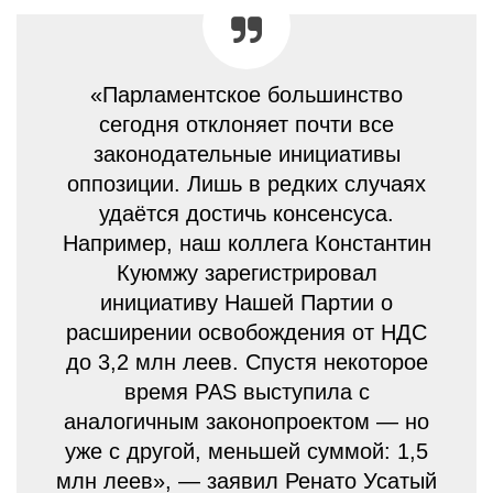
«Парламентское большинство
сегодня отклоняет почти все
законодательные инициативы
оппозиции. Лишь в редких случаях
удаётся достичь консенсуса.
Например, наш коллега Константин
Куюмжу зарегистрировал
инициативу Нашей Партии о
расширении освобождения от НДС
до 3,2 млн леев. Спустя некоторое
время PAS выступила с
аналогичным законопроектом — но
уже с другой, меньшей суммой: 1,5
млн леев», — заявил Ренато Усатый