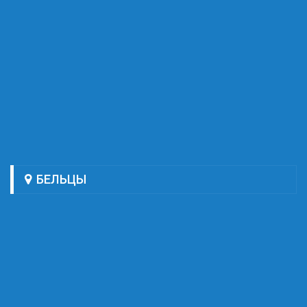
БЕЛЬЦЫ